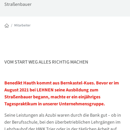
Straßenbauer
Mitarbeiter
VOM START WEG ALLES RICHTIG MACHEN
Benedikt Hauth kommt aus Bernkastel-Kues. Bevor er im
August 2021 bei LEHNEN seine Ausbildung zum
Straßenbauer begann, machte er ein einjähriges
Tagespraktikum in unserer Unternehmensgruppe.
Seine Leistungen als Azubi waren durch die Bank gut – ob in
der Berufsschule, bei den überbetrieblichen Lehrgängen im
Lehrbauhof der HWK Trier oder in der täglichen Arbeit auf