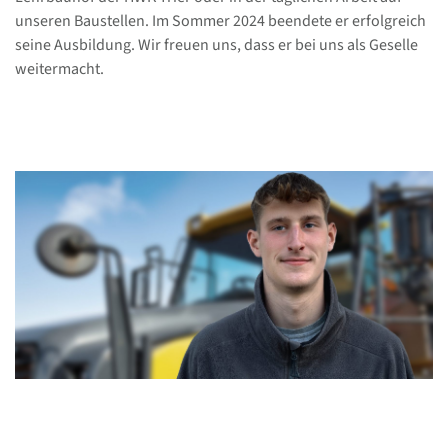
unseren Baustellen. Im Sommer 2024 beendete er erfolgreich
seine Ausbildung. Wir freuen uns, dass er bei uns als Geselle
weitermacht.