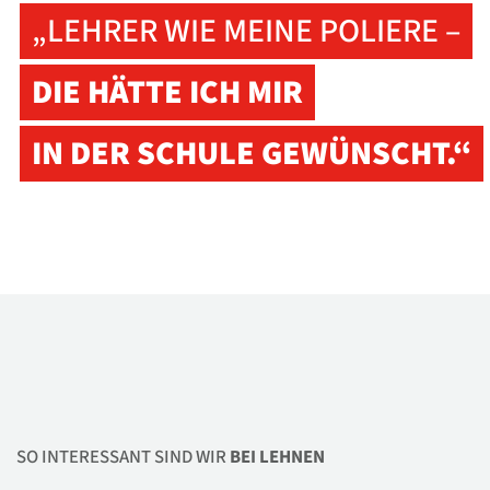
„LEHRER WIE MEINE POLIERE –
DIE HÄTTE ICH MIR
IN DER SCHULE GEWÜNSCHT.“
SO INTERESSANT SIND WIR
BEI LEHNEN