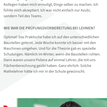
Kollegen haben mich ermutigt, Dinge selber zu machen. Ich
fühlte mich akzeptiert. Ich war nicht einfach nur Azubi,
sondern Teil des Teams.
WIE WAR DIE PRÜFUNGSVORBEREITUNG BEI LEHNEN?
Optimal! Das Praktische habe ich auf den unterschiedlichen
Baustellen gelernt. Jede Woche konnte ich besser mit den
Maschinen umgehen. Und für die Theorie gab es spezielle
Schulungen. Nämlich im Winter, wenn die Baustellen ruhten.
Dann waren unsere Poliere auf einmal Lehrer, die mit uns
Flächenberechnung geübt haben. Ganz ehrlich: Solche
Mathelehrer hätte ich mir in der Schule gewünscht.