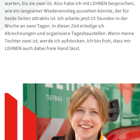
warten, bis sie zwei ist. Also habe ich mit LEHNEN besprochen,
wie ein langsamer Wiedereinstieg aussehen könnte, der für
beide Seiten attraktiv ist. Ich arbeite jetzt 15 Stunden in der
Woche an zwei Tagen. In dieser Zeit erledige ich
Abrechnungen und organisiere Tagesbaustellen. Wenn meine
Tochter zwei ist, werde ich aufstocken. Ich bin froh, dass mir
LEHNEN auch dabei freie Hand lässt.