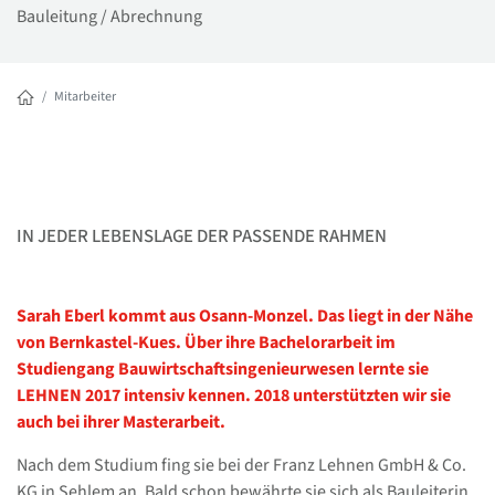
Bauleitung / Abrechnung
Mitarbeiter
IN JEDER LEBENSLAGE DER PASSENDE RAHMEN
Sarah Eberl kommt aus Osann-Monzel. Das liegt in der Nähe
von Bernkastel-Kues. Über ihre Bachelorarbeit im
Studiengang Bauwirtschaftsingenieurwesen lernte sie
LEHNEN 2017 intensiv kennen. 2018 unterstützten wir sie
auch bei ihrer Masterarbeit.
Nach dem Studium fing sie bei der Franz Lehnen GmbH & Co.
KG in Sehlem an. Bald schon bewährte sie sich als Bauleiterin.