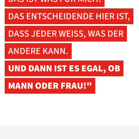
DAS ENTSCHEIDENDE HIER IST,
DASS JEDER WEISS, WAS DER A
NDERE KANN.
UND DANN IST ES EGAL,
OB
MANN ODER FRAU!"