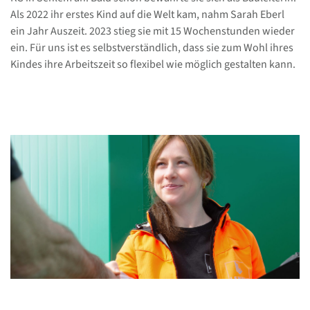
Als 2022 ihr erstes Kind auf die Welt kam, nahm Sarah Eberl
ein Jahr Auszeit. 2023 stieg sie mit 15 Wochenstunden wieder
ein. Für uns ist es selbstverständlich, dass sie zum Wohl ihres
Kindes ihre Arbeitszeit so flexibel wie möglich gestalten kann.