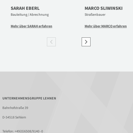
SARAH EBERL
MARCO SLIWINSKI
Bauleitung / Abrechnung
Straßenbauer
Mehr über SARAH erfahren
Mehr über MARCO erfahren
UNTERNEHMENSGRUPPE LEHNEN
Bahnhofstraße 39
D-54518 Sehlem
Telefon:
+49(0)6508/9140 -0