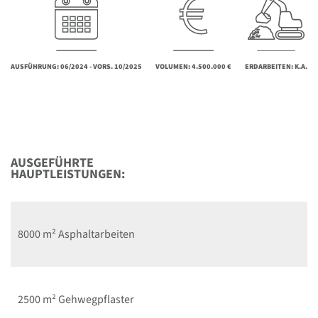
AUSFÜHRUNG: 06/2024 - VORS. 10/2025
VOLUMEN: 4.500.000 €
ERDARBEITEN: K.A.
AUSGEFÜHRTE
HAUPTLEISTUNGEN:
8000 m² Asphaltarbeiten
2500 m² Gehwegpflaster