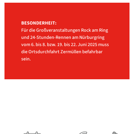
BESONDERHEIT:
Für die Großveranstaltungen Rock am Ring
und 24-Stunden-Rennen am Nürburgring
vom 6. bis 8. bzw. 19. bis 22. Juni 2025 muss
die Ortsdurchfahrt Zermüllen befahrbar
sein.