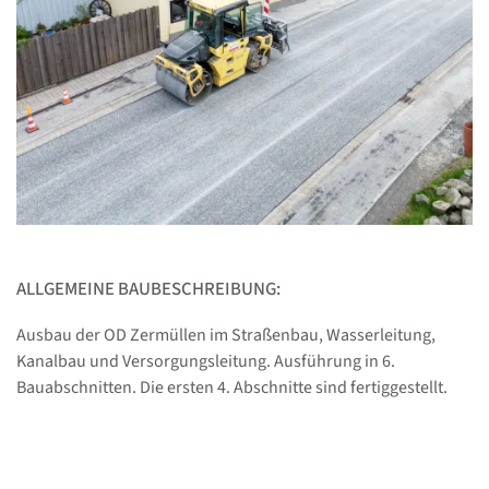
ALLGEMEINE BAUBESCHREIBUNG:
Ausbau der OD Zermüllen im Straßenbau, Wasserleitung,
Kanalbau und Versorgungsleitung. Ausführung in 6.
Bauabschnitten. Die ersten 4. Abschnitte sind fertiggestellt.