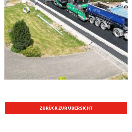
ZURÜCK ZUR ÜBERSICHT