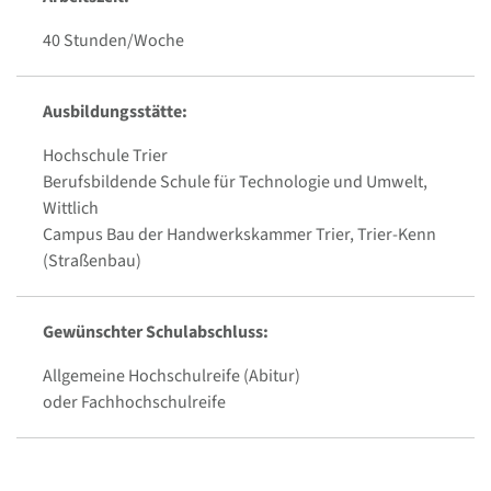
40 Stunden/Woche
Ausbildungsstätte:
Hochschule Trier
Berufsbildende Schule für Technologie und Umwelt,
Wittlich
Campus Bau der Handwerkskammer Trier, Trier-Kenn
(Straßenbau)
Gewünschter Schulabschluss:
Allgemeine Hochschulreife (Abitur)
oder Fachhochschulreife