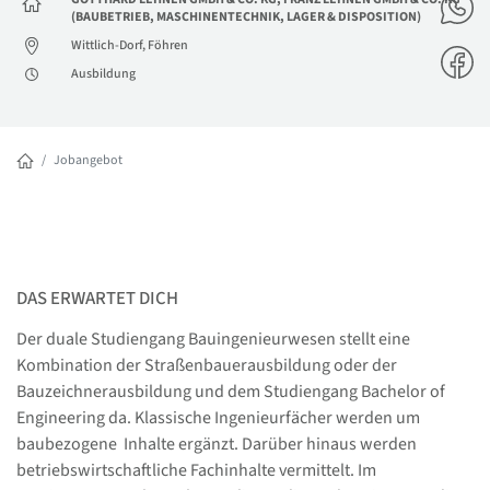
(BAUBETRIEB, MASCHINENTECHNIK, LAGER & DISPOSITION)
Wittlich-Dorf, Föhren
Ausbildung
Jobangebot
DAS ERWARTET DICH
Der duale Studiengang Bauingenieurwesen stellt eine
Kombination der Straßenbauerausbildung oder der
Bauzeichnerausbildung und dem Studiengang Bachelor of
Engineering da. Klassische Ingenieurfächer werden um
baubezogene Inhalte ergänzt. Darüber hinaus werden
betriebswirtschaftliche Fachinhalte vermittelt. Im