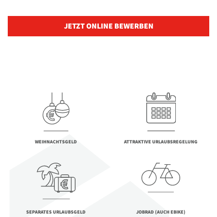
JETZT ONLINE BEWERBEN
WEIHNACHTSGELD
ATTRAKTIVE URLAUBSREGELUNG
SEPARATES URLAUBSGELD
JOBRAD (AUCH EBIKE)