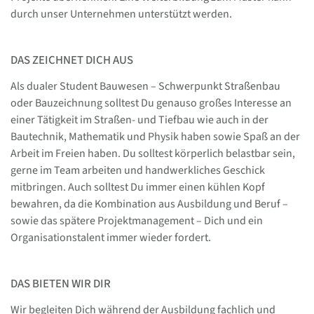
durch unser Unternehmen unterstützt werden.
DAS ZEICHNET DICH AUS
Als dualer Student Bauwesen – Schwerpunkt Straßenbau
oder Bauzeichnung solltest Du genauso großes Interesse an
einer Tätigkeit im Straßen- und Tiefbau wie auch in der
Bautechnik, Mathematik und Physik haben sowie Spaß an der
Arbeit im Freien haben. Du solltest körperlich belastbar sein,
gerne im Team arbeiten und handwerkliches Geschick
mitbringen. Auch solltest Du immer einen kühlen Kopf
bewahren, da die Kombination aus Ausbildung und Beruf –
sowie das spätere Projektmanagement – Dich und ein
Organisationstalent immer wieder fordert.
DAS BIETEN WIR DIR
Wir begleiten Dich während der Ausbildung fachlich und