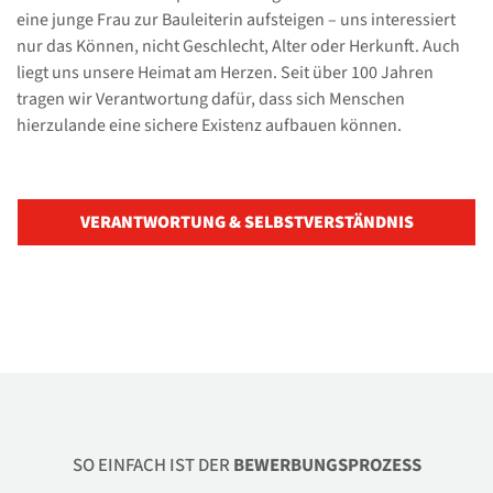
eine junge Frau zur Bauleiterin aufsteigen – uns interessiert
nur das Können, nicht Geschlecht, Alter oder Herkunft. Auch
liegt uns unsere Heimat am Herzen. Seit über 100 Jahren
tragen wir Verantwortung dafür, dass sich Menschen
hierzulande eine sichere Existenz aufbauen können.
VERANTWORTUNG & SELBSTVERSTÄNDNIS
SO EINFACH IST DER
BEWERBUNGSPROZESS