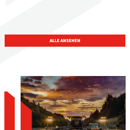
ALLE ANSEHEN