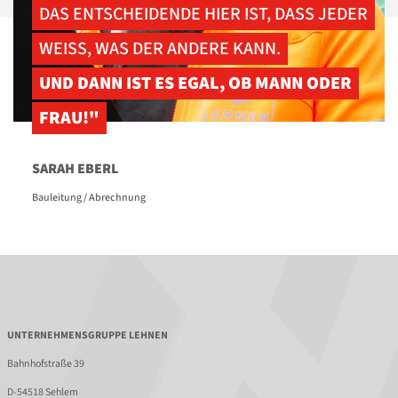
DAS ENTSCHEIDENDE HIER IST, DASS JEDER
WEISS, WAS DER ANDERE KANN.
UND DANN IST ES EGAL,
OB MANN ODER
FRAU!"
SARAH EBERL
Bauleitung / Abrechnung
UNTERNEHMENSGRUPPE LEHNEN
Bahnhofstraße 39
D-54518 Sehlem