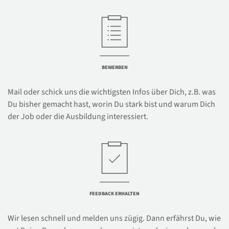
BEWERBEN
Mail oder schick uns die wichtigsten Infos über Dich, z.B. was
Du bisher gemacht hast, worin Du stark bist und warum Dich
der Job oder die Ausbildung interessiert.
FEEDBACK ERHALTEN
Wir lesen schnell und melden uns zügig. Dann erfährst Du, wie