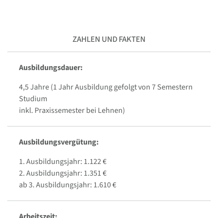
ZAHLEN UND FAKTEN
Ausbildungsdauer:
4,5 Jahre (1 Jahr Ausbildung gefolgt von 7 Semestern
Studium
inkl. Praxissemester bei Lehnen)
Ausbildungsvergütung:
1. Ausbildungsjahr: 1.122 €
2. Ausbildungsjahr: 1.351 €
ab 3. Ausbildungsjahr: 1.610 €
Arbeitszeit: