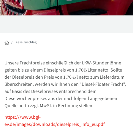
Dieselzuschlag
Unsere Frachtpreise einschlie
ßlich der LKW-Stundenlöhne
gelten bis zu einem Dieselpreis von 1,70€/Liter netto. Sollte
der Dieselpreis den Preis von 1,70 €/l netto zum Lieferdatum
überschreiten, werden wir Ihnen den “Diesel-Floater Fracht”,
auf Basis des Dieselpreises entsprechend dem
Dieselwochenpreises aus der nachfolgend angegebenen
Quelle netto zzgl. MwSt. in Rechnung stellen.
https:///www.bgl-
ev.de/images/downloads/dieselpreis_info_eu.pdf