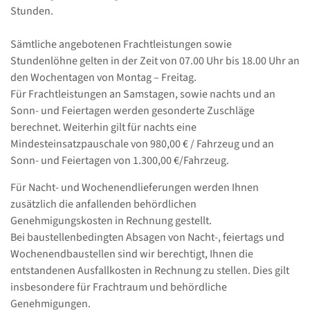
Stunden.
Sämtliche angebotenen Frachtleistungen sowie
Stundenlöhne gelten in der Zeit von 07.00 Uhr bis 18.00 Uhr an
den Wochentagen von Montag – Freitag.
Für Frachtleistungen an Samstagen, sowie nachts und an
Sonn- und Feiertagen werden gesonderte Zuschläge
berechnet. Weiterhin gilt für nachts eine
Mindesteinsatzpauschale von 980,00 € / Fahrzeug und an
Sonn- und Feiertagen von 1.300,00 €/Fahrzeug.
Für Nacht- und Wochenendlieferungen werden Ihnen
zusätzlich die anfallenden behördlichen
Genehmigungskosten in Rechnung gestellt.
Bei baustellenbedingten Absagen von Nacht-, feiertags und
Wochenendbaustellen sind wir berechtigt, Ihnen die
entstandenen Ausfallkosten in Rechnung zu stellen. Dies gilt
insbesondere für Frachtraum und behördliche
Genehmigungen.