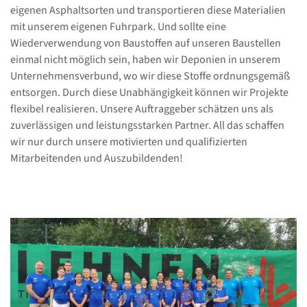
eigenen Asphaltsorten und transportieren diese Materialien
mit unserem eigenen Fuhrpark. Und sollte eine
Wiederverwendung von Baustoffen auf unseren Baustellen
einmal nicht möglich sein, haben wir Deponien in unserem
Unternehmensverbund, wo wir diese Stoffe ordnungsgemäß
entsorgen. Durch diese Unabhängigkeit können wir Projekte
flexibel realisieren. Unsere Auftraggeber schätzen uns als
zuverlässigen und leistungsstarken Partner. All das schaffen
wir nur durch unsere motivierten und qualifizierten
Mitarbeitenden und Auszubildenden!