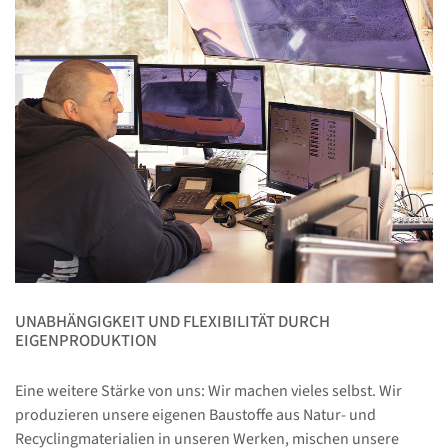
UNABHÄNGIGKEIT UND FLEXIBILITÄT DURCH
EIGENPRODUKTION
Eine weitere Stärke von uns: Wir machen vieles selbst. Wir
produzieren unsere eigenen Baustoffe aus Natur- und
Recyclingmaterialien in unseren Werken, mischen unsere