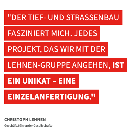
"DER TIEF- UND STRASSENBAU
FASZINIERT MICH. JEDES
PROJEKT, DAS WIR MIT DER
LEHNEN-GRUPPE ANGEHEN,
IST
EIN UNIKAT – EINE
EINZELANFERTIGUNG."
CHRISTOPH LEHNEN
Geschäftsführender Gesellschafter