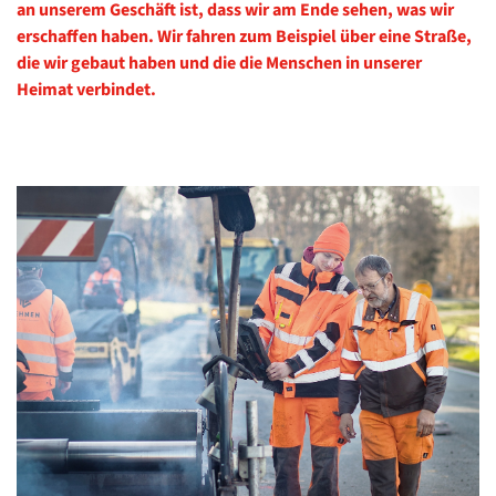
an unserem Geschäft ist, dass wir am Ende sehen, was wir
erschaffen haben. Wir fahren zum Beispiel über eine Straße,
die wir gebaut haben und die die Menschen in unserer
Heimat verbindet.