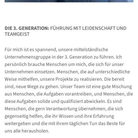
DIE 3. GENERATION:
FÜHRUNG MIT LEIDENSCHAFT UND
TEAMGEIST
Für mich ist es spannend, unsere mittelständische
Unternehmensgruppe in der 3. Generation zu führen. Ich
persönlich brauche Menschen um mich, die sich für unser
Unternehmen einsetzen. Menschen, die auf unterschiedliche
Weise mithelfen, unsere Projekte zu realisieren. Die bereit
sind, neue Wege zu gehen. Unser Team ist eine gute Mischung
aus Menschen, die Aufgaben vorantreiben, und Menschen, die
diese Aufgaben solide und qualifiziert abwickeln. Es sind
Menschen, die gern Verantwortung übernehmen, die sich
gegenseitig helfen, die ihr Wissen und ihre Erfahrung
weitergeben und die mit ihrem täglichen Tun das Beste für
uns alle herausholen.