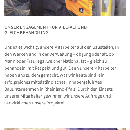
UNSER ENGAGEMENT FÜR VIELFALT UND
GLEICHBEHANDLUNG
Uns ist es wichtig, unsere Mitarbeiter auf den Baustellen, in
den Werken und in der Verwaltung – ob jung oder alt, ob
Mann oder Frau, egal welcher Nationalität – gleich zu
behandeln, mit Respekt und gut. Denn unsere Mitarbeiter
haben uns zu dem gemacht, was wir heute sind: ein
erfolgreiches mittelständisches, inhabergeführtes
Bauunternehmen in Rheinland-Pfalz. Durch den Einsatz
unserer Mitarbeiter gewinnen wir unsere Aufträge und
verwirklichen unsere Projekte!