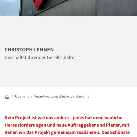
CHRISTOPH LEHNEN
Geschäftsführender Gesellschafter
Über uns
Verantwortung & Selbstverständnis
Kein Projekt ist wie das andere – jedes hat neue bauliche
Herausforderungen und neue Auftraggeber und Planer, mit
denen wir das Projekt gemeinsam realisieren. Das Schönste