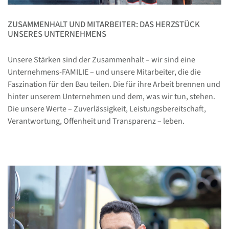
ZUSAMMENHALT UND MITARBEITER: DAS HERZSTÜCK
UNSERES UNTERNEHMENS
Unsere Stärken sind der Zusammenhalt – wir sind eine
Unternehmens-FAMILIE – und unsere Mitarbeiter, die die
Faszination für den Bau teilen. Die für ihre Arbeit brennen und
hinter unserem Unternehmen und dem, was wir tun, stehen.
Die unsere Werte – Zuverlässigkeit, Leistungsbereitschaft,
Verantwortung, Offenheit und Transparenz – leben.