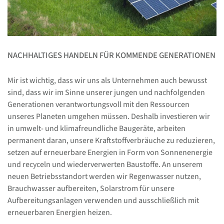
NACHHALTIGES HANDELN FÜR KOMMENDE GENERATIONEN
Mir ist wichtig, dass wir uns als Unternehmen auch bewusst
sind, dass wir im Sinne unserer jungen und nachfolgenden
Generationen verantwortungsvoll mit den Ressourcen
unseres Planeten umgehen müssen. Deshalb investieren wir
in umwelt- und klimafreundliche Baugeräte, arbeiten
permanent daran, unsere Kraftstoffverbräuche zu reduzieren,
setzen auf erneuerbare Energien in Form von Sonnenenergie
und recyceln und wiederverwerten Baustoffe. An unserem
neuen Betriebsstandort werden wir Regenwasser nutzen,
Brauchwasser aufbereiten, Solarstrom für unsere
Aufbereitungsanlagen verwenden und ausschließlich mit
erneuerbaren Energien heizen.