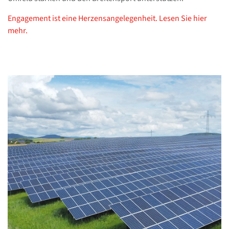
Engagement ist eine Herzensangelegenheit. Lesen Sie hier
mehr.