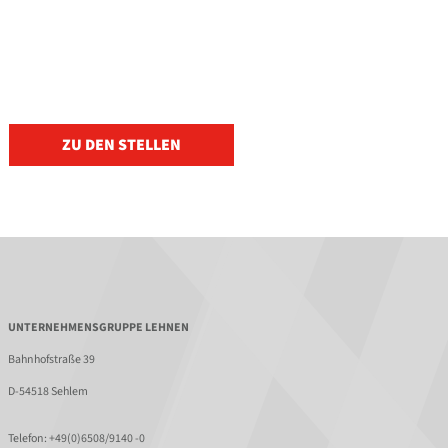
ZU DEN STELLEN
UNTERNEHMENSGRUPPE LEHNEN
Bahnhofstraße 39
D-54518 Sehlem
Telefon:
+49(0)6508/9140 -0