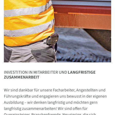
INVESTITION IN MITARBEITER UND
LANGFRISTIGE
ZUSAMMENARBEIT
Wir sind dankbar für unsere Facharbeiter, Angestellten und
Führungskräfte und engagieren uns bewusst in der eigenen
Ausbildung – wir denken langfristig und möchten gern
langfristig zusammenarbeiten! Wir sind offen für
Quereinsteiger, Branchenfremde, Neugierige, die sich