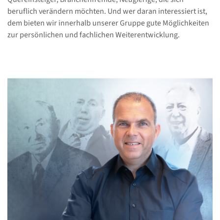
beruflich verändern möchten. Und wer daran interessiert ist,
dem bieten wir innerhalb unserer Gruppe gute Möglichkeiten
zur persönlichen und fachlichen Weiterentwicklung.