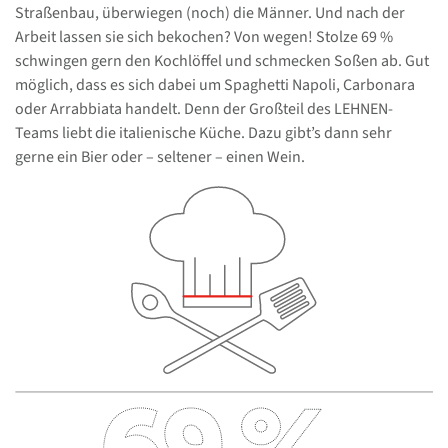
Straßenbau, überwiegen (noch) die Männer. Und nach der
Arbeit lassen sie sich bekochen? Von wegen! Stolze 69 %
schwingen gern den Kochlöffel und schmecken Soßen ab. Gut
möglich, dass es sich dabei um Spaghetti Napoli, Carbonara
oder Arrabbiata handelt. Denn der Großteil des LEHNEN-
Teams liebt die italienische Küche. Dazu gibt’s dann sehr
gerne ein Bier oder – seltener – einen Wein.