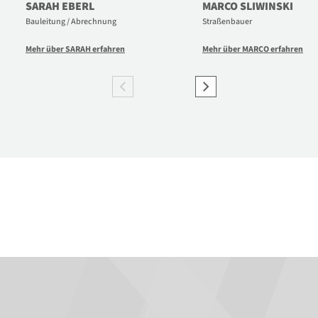
SARAH EBERL
MARCO SLIWINSKI
Bauleitung / Abrechnung
Straßenbauer
Mehr über SARAH erfahren
Mehr über MARCO erfahren