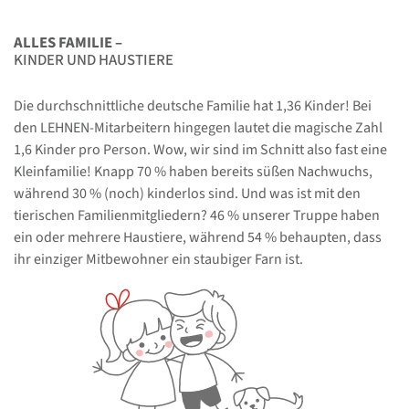
ALLES FAMILIE –
KINDER UND HAUSTIERE
Die durchschnittliche deutsche Familie hat 1,36 Kinder! Bei
den LEHNEN-Mitarbeitern hingegen lautet die magische Zahl
1,6 Kinder pro Person. Wow, wir sind im Schnitt also fast eine
Kleinfamilie! Knapp 70 % haben bereits süßen Nachwuchs,
während 30 % (noch) kinderlos sind. Und was ist mit den
tierischen Familienmitgliedern? 46 % unserer Truppe haben
ein oder mehrere Haustiere, während 54 % behaupten, dass
ihr einziger Mitbewohner ein staubiger Farn ist.