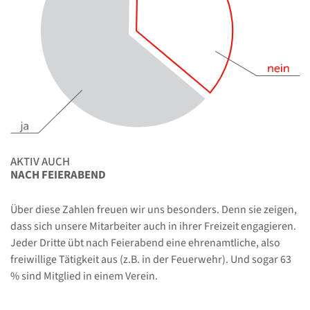
AKTIV AUCH
NACH FEIERABEND
Über diese Zahlen freuen wir uns besonders. Denn sie zeigen,
dass sich unsere Mitarbeiter auch in ihrer Freizeit engagieren.
Jeder Dritte übt nach Feierabend eine ehrenamtliche, also
freiwillige Tätigkeit aus (z.B. in der Feuerwehr). Und sogar 63
% sind Mitglied in einem Verein.