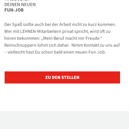
DEINEN NEUEN
FUN-JOB
Der Spaß sollte auch bei der Arbeit nicht zu kurz kommen.
Wer mit LEHNEN-Mitarbeitern privat spricht, wird oft zu
hören bekommen: „Mein Beruf macht mir Freude.“
Reinschnuppern lohnt sich daher. Nimm Kontakt zu uns auf
– vielleicht hast Du schon bald einen neuen Fun-Job.
ZU DEN STELLEN