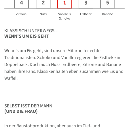
KLASSISCH UNTERWEGS –
WENN'S UM EIS GEHT
Wenn's um Eis geht, sind unsere Mitarbeiter echte
Traditionalisten: Schoko und Vanille regieren die Eistheke im
Doppelpack. Doch auch Nuss, Erdbeere, Zitrone und Banane
haben ihre Fans. Klassiker halten eben zusammen wie Eis und
Waffel!
SELBST ISST DER MANN
(UND DIE FRAU)
In der Baustoffproduktion, aber auch im Tief- und