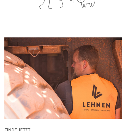
FINDE JETZT