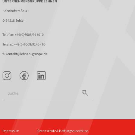
UNTERNEHMENSGRUPPE LEHNEN
Bahnhofstraße 39
D-54518 Sehlem
Telefon:
+49(0)6508/9140 -0
Telefax: +49(0)6508/9140 - 60
fl-kontakt@lehnen-gruppe.de
Impressum
Datenschutz & Haftungsausschluss