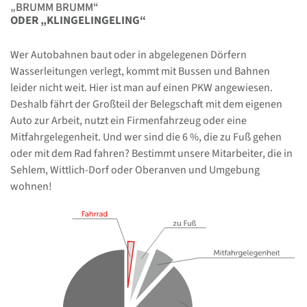
„BRUMM BRUMM“
ODER „KLINGELINGELING“
Wer Autobahnen baut oder in abgelegenen Dörfern
Wasserleitungen verlegt, kommt mit Bussen und Bahnen
leider nicht weit. Hier ist man auf einen PKW angewiesen.
Deshalb fährt der Großteil der Belegschaft mit dem eigenen
Auto zur Arbeit, nutzt ein Firmenfahrzeug oder eine
Mitfahrgelegenheit. Und wer sind die 6 %, die zu Fuß gehen
oder mit dem Rad fahren? Bestimmt unsere Mitarbeiter, die in
Sehlem, Wittlich-Dorf oder Oberanven und Umgebung
wohnen!