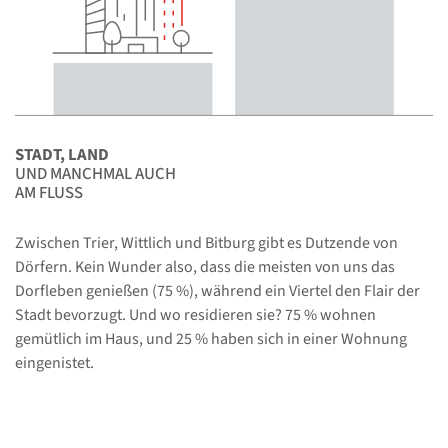
STADT, LAND
UND MANCHMAL AUCH
AM FLUSS
Zwischen Trier, Wittlich und Bitburg gibt es Dutzende von
Dörfern. Kein Wunder also, dass die meisten von uns das
Dorfleben genießen (75 %), während ein Viertel den Flair der
Stadt bevorzugt. Und wo residieren sie? 75 % wohnen
gemütlich im Haus, und 25 % haben sich in einer Wohnung
eingenistet.