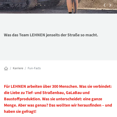
Was das Team LEHNEN jenseits der Straße so macht.
Karriere
Fun-Facts
Für LEHNEN arbeiten über 300 Menschen. Was sie verbindet:
die Liebe zu Tief- und Straßenbau, GaLaBau und
Baustoffproduktion. Was sie unterscheidet: eine ganze
Menge. Aber was genau? Das wollten wir herausfinden – und
haben sie gefragt!