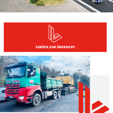
ZURÜCK ZUR ÜBERSICHT