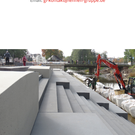
Email:
gl-kontakt@lehnen-gruppe.de