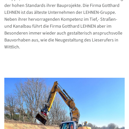
der hohen Standards ihrer Bauprojekte. Die Firma Gotthard
LEHNEN ist das älteste Unternehmen der LEHNEN-Gruppe.
Neben ihrer hervorragenden Kompetenz im Tief,- Straßen-
und Kanalbau führt die Firma Gotthard LEHNEN aber im
Besonderen immer wieder auch gestalterisch anspruchsvolle
Bauvorhaben aus, wie die Neugestaltung des Lieserufers in
Wittlich.