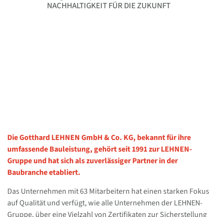
NACHHALTIGKEIT FÜR DIE ZUKUNFT
Die Gotthard LEHNEN GmbH & Co. KG, bekannt für ihre
umfassende Bauleistung, gehört seit 1991 zur LEHNEN-
Gruppe und hat sich als zuverlässiger Partner in der
Baubranche etabliert.
Das Unternehmen mit 63 Mitarbeitern hat einen starken Fokus
auf Qualität und verfügt, wie alle Unternehmen der LEHNEN-
Gruppe, über eine Vielzahl von Zertifikaten zur Sicherstellung