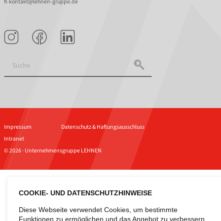
fl-kontakt@lehnen-gruppe.de
Impressum
Datenschutz & Haftungsausschluss
Intranet
© 2026 · Unternehmensgruppe LEHNEN
COOKIE- UND DATENSCHUTZHINWEISE
Diese Webseite verwendet Cookies, um bestimmte
Funktionen zu ermöglichen und das Angebot zu verbessern.