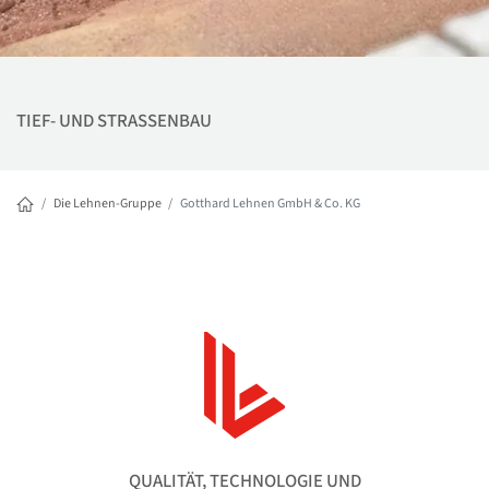
TIEF- UND STRASSENBAU
Die Lehnen-Gruppe
Gotthard Lehnen GmbH & Co. KG
QUALITÄT, TECHNOLOGIE UND