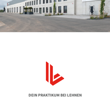
DEIN PRAKTIKUM BEI LEHNEN