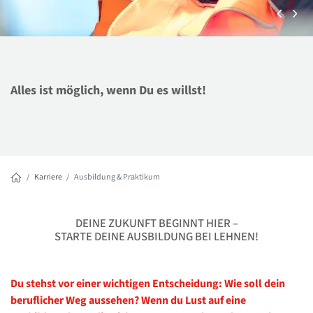
Alles ist möglich, wenn Du es willst!
Karriere
Ausbildung & Praktikum
DEINE ZUKUNFT BEGINNT HIER –
STARTE DEINE AUSBILDUNG BEI LEHNEN!
Du stehst vor einer wichtigen Entscheidung: Wie soll dein
beruflicher Weg aussehen? Wenn du Lust auf eine