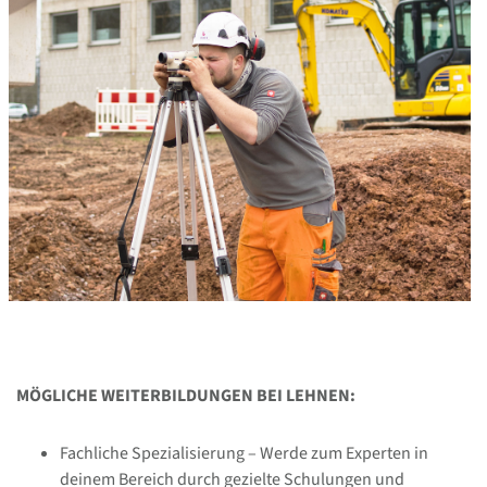
MÖGLICHE WEITERBILDUNGEN BEI LEHNEN:
Fachliche Spezialisierung – Werde zum Experten in
deinem Bereich durch gezielte Schulungen und