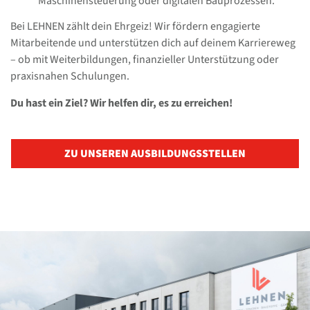
Maschinensteuerung oder digitalen Bauprozessen.
Bei LEHNEN zählt dein Ehrgeiz! Wir fördern engagierte
Mitarbeitende und unterstützen dich auf deinem Karriereweg
– ob mit Weiterbildungen, finanzieller Unterstützung oder
praxisnahen Schulungen.
Du hast ein Ziel? Wir helfen dir, es zu erreichen!
ZU UNSEREN AUSBILDUNGSSTELLEN