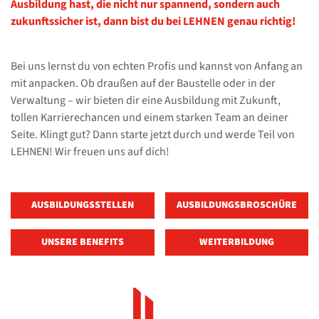
Ausbildung hast, die nicht nur spannend, sondern auch
zukunftssicher ist, dann bist du bei LEHNEN genau richtig!
Bei uns lernst du von echten Profis und kannst von Anfang an
mit anpacken. Ob draußen auf der Baustelle oder in der
Verwaltung – wir bieten dir eine Ausbildung mit Zukunft,
tollen Karrierechancen und einem starken Team an deiner
Seite. Klingt gut? Dann starte jetzt durch und werde Teil von
LEHNEN! Wir freuen uns auf dich!
AUSBILDUNGSSTELLEN
AUSBILDUNGSBROSCHÜRE
UNSERE BENEFITS
WEITERBILDUNG