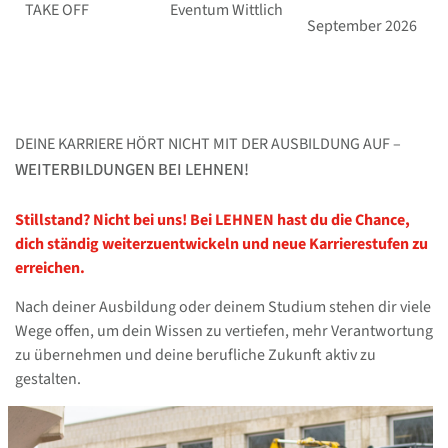
TAKE OFF
Eventum Wittlich
September 2026
DEINE KARRIERE HÖRT NICHT MIT DER AUSBILDUNG AUF –
WEITERBILDUNGEN BEI LEHNEN!
Stillstand? Nicht bei uns! Bei LEHNEN hast du die Chance,
dich ständig weiterzuentwickeln und neue Karrierestufen zu
erreichen.
Nach deiner Ausbildung oder deinem Studium stehen dir viele
Wege offen, um dein Wissen zu vertiefen, mehr Verantwortung
zu übernehmen und deine berufliche Zukunft aktiv zu
gestalten.