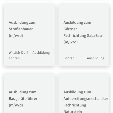
Ausbildung zum
Ausbildung zum
Straßenbauer
Gärtner
(m/w/d)
Fachrichtung GaLaBau
(m/w/d)
Wittlich-Dorf,
Ausbildung
Föhren
Föhren
Ausbildung
Ausbildung zum
Ausbildung zum
Baugeräteführer
Aufbereitungsmechaniker
(m/w/d)
Fachrichtung
Naturstein