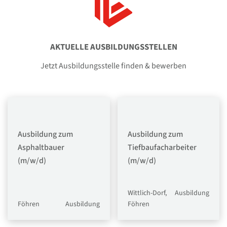
AKTUELLE AUSBILDUNGSSTELLEN
Jetzt Ausbildungsstelle finden & bewerben
Ausbildung zum
Ausbildung zum
Asphaltbauer
Tiefbaufacharbeiter
(m/w/d)
(m/w/d)
Wittlich-Dorf,
Ausbildung
Föhren
Ausbildung
Föhren