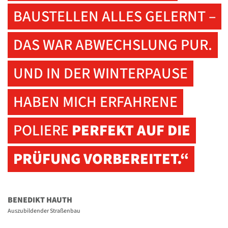
BAUSTELLEN ALLES GELERNT –
DAS WAR ABWECHSLUNG PUR.
UND IN DER WINTERPAUSE
HABEN MICH ERFAHRENE
POLIERE
PERFEKT AUF DIE
PRÜFUNG VORBEREITET.“
BENEDIKT HAUTH
Auszubildender Straßenbau