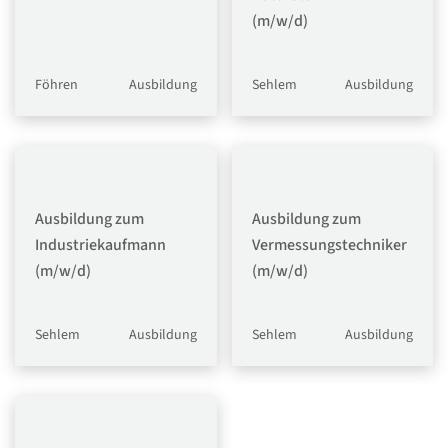
(m/w/d)
Föhren
Ausbildung
Sehlem
Ausbildung
Ausbildung zum
Ausbildung zum
Industriekaufmann
Vermessungstechniker
(m/w/d)
(m/w/d)
Sehlem
Ausbildung
Sehlem
Ausbildung