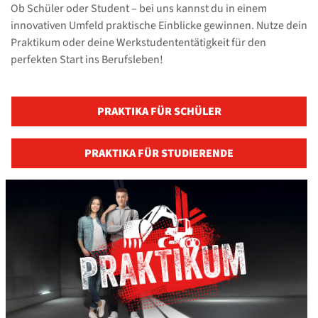
Ob Schüler oder Student – bei uns kannst du in einem
innovativen Umfeld praktische Einblicke gewinnen. Nutze dein
Praktikum oder deine Werkstudententätigkeit für den
perfekten Start ins Berufsleben!
PRAKTIKA FÜR SCHÜLER
PRAKTIKA FÜR STUDIERENDE