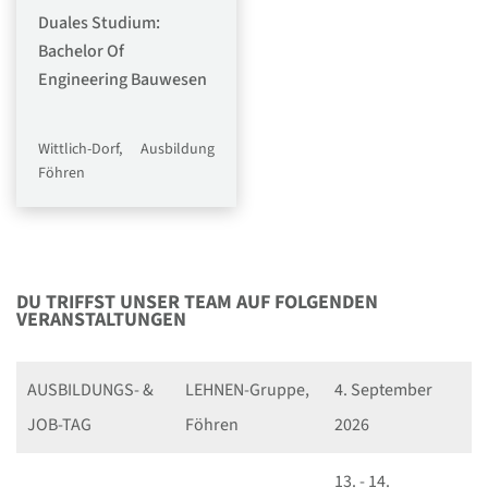
Duales Studium:
Bachelor Of
Engineering Bauwesen
Wittlich-Dorf,
Ausbildung
Föhren
DU TRIFFST UNSER TEAM AUF FOLGENDEN
VERANSTALTUNGEN
AUSBILDUNGS- &
LEHNEN-Gruppe,
4. September
JOB-TAG
Föhren
2026
13. - 14.