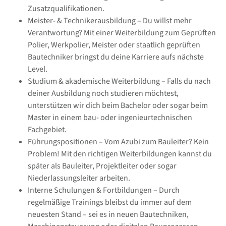
Zusatzqualifikationen.
Meister- & Technikerausbildung – Du willst mehr
Verantwortung? Mit einer Weiterbildung zum Geprüften
Polier, Werkpolier, Meister oder staatlich geprüften
Bautechniker bringst du deine Karriere aufs nächste
Level.
Studium & akademische Weiterbildung – Falls du nach
deiner Ausbildung noch studieren möchtest,
unterstützen wir dich beim Bachelor oder sogar beim
Master in einem bau- oder ingenieurtechnischen
Fachgebiet.
Führungspositionen – Vom Azubi zum Bauleiter? Kein
Problem! Mit den richtigen Weiterbildungen kannst du
später als Bauleiter, Projektleiter oder sogar
Niederlassungsleiter arbeiten.
Interne Schulungen & Fortbildungen – Durch
regelmäßige Trainings bleibst du immer auf dem
neuesten Stand – sei es in neuen Bautechniken,