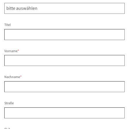
Titel
Vorname
*
Nachname
*
Straße