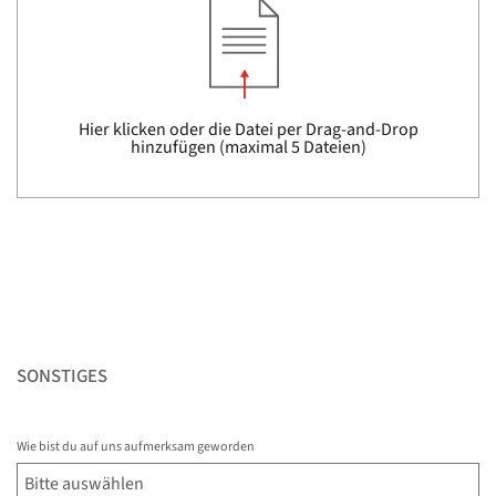
Hier klicken oder die Datei per Drag-and-Drop
hinzufügen (maximal 5 Dateien)
SONSTIGES
Wie bist du auf uns aufmerksam geworden