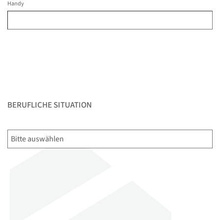
Handy
BERUFLICHE SITUATION