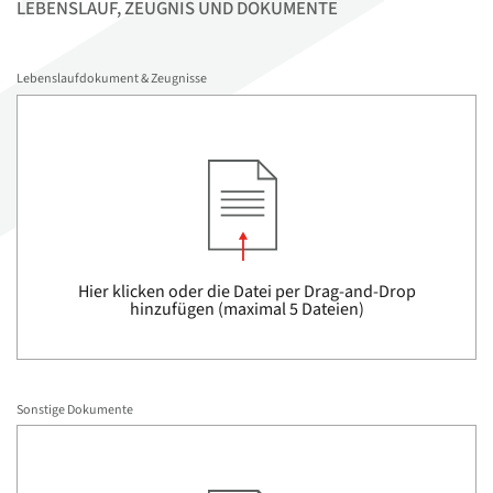
LEBENSLAUF, ZEUGNIS UND DOKUMENTE
Lebenslaufdokument & Zeugnisse
Hier klicken oder die Datei per Drag-and-Drop
hinzufügen (maximal 5 Dateien)
Sonstige Dokumente