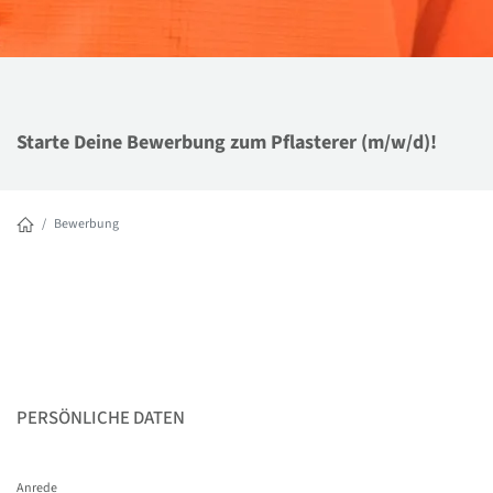
Starte Deine Bewerbung zum Pflasterer (m/w/d)!
Bewerbung
PERSÖNLICHE DATEN
Anrede